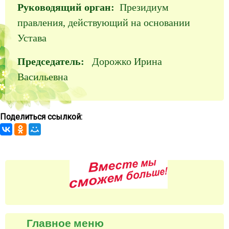
Руководящий орган:
Президиум
правления, действующий на основании
Устава
Председатель:
Дорожко Ирина
Васильевна
Поделиться ссылкой:
Главное меню