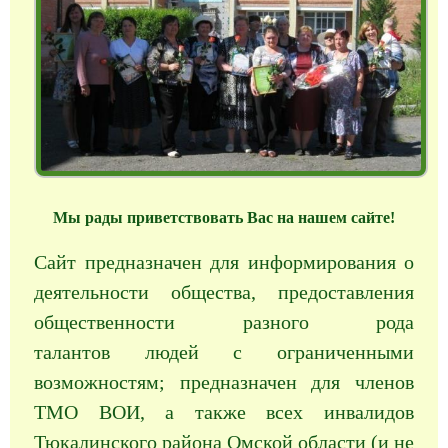
Мы рады приветствовать Вас на нашем сайте!
Сайт предназначен для информирования о
деятельности общества, предоставления
общественности разного рода
талантов людей с ограниченными
возможностям;
предназначен для членов
ТМО ВОИ, а также всех инвалидов
Тюкалинского района Омской области (и не