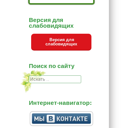
Версия для
слабовидящих
Версия для
слабовидящих
Поиск по сайту
Поиск
Интернет-навигатор: