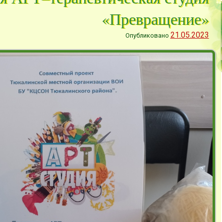
«Превращение»
21.05.2023
Опубликовано