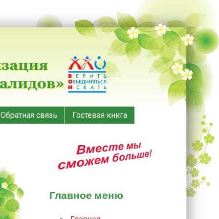
Обратная связь
Гостевая книга
Главное меню