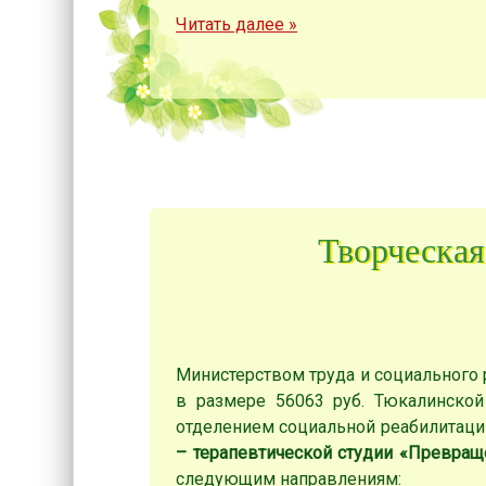
Читать далее
»
Творческая
Министерством труда и социального 
в размере 56063 руб. Тюкалинско
отделением социальной реабилитаци
– терапевтической студии «Превра
следующим направлениям: