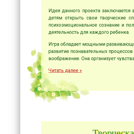
Идея данного проекта заключается 
детям открыть свои творческие сп
психоэмоциональное сознание и пол
деятельность для каждого ребенка.
Игра обладает мощными развивающим
развитие познавательных процессов 
воображение. Она организует чувства 
Читать далее
»
Творческа