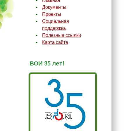
Главная
Документы
Проекты
Социальная
поддержка
Полезные ссылки
Карта сайта
ВОИ 35 лет!