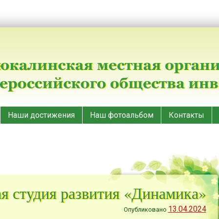
Наши достижения
Наш фотоальбом
Контакты
я студия развития «Динамика»
13.04.2024
Опубликовано