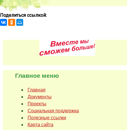
Поделиться ссылкой:
Главное меню
Главная
Документы
Проекты
Социальная поддержка
Полезные ссылки
Карта сайта