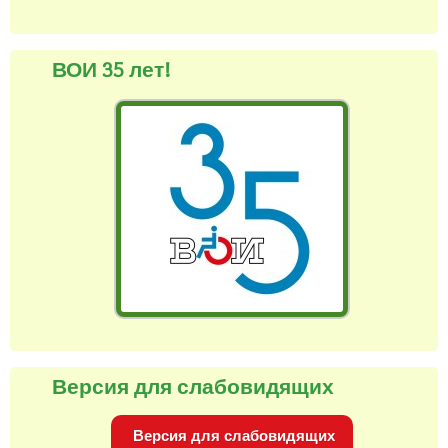
ВОИ 35 лет!
Версия для слабовидящих
Версия для слабовидящих