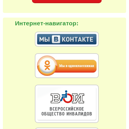
Интернет-навигатор: