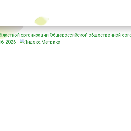
областной организации Общероссийской общественной орг
016-2026