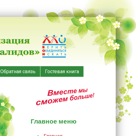
Обратная связь
Гостевая книга
Главное меню