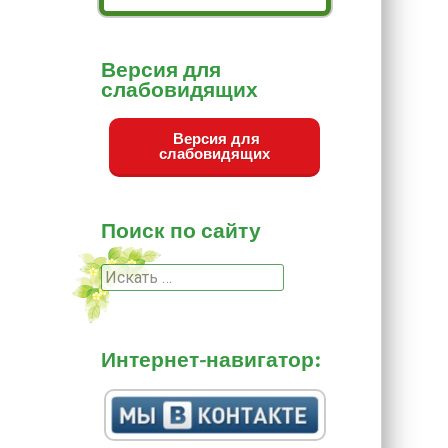
Версия для
слабовидящих
Версия для
слабовидящих
Поиск по сайту
Поиск
Интернет-навигатор: