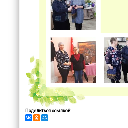
Поделиться ссылкой: