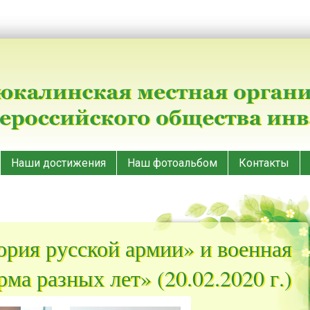
Наши достижения
Наш фотоальбом
Контакты
ория русской армии» и военная
ма разных лет» (20.02.2020 г.)