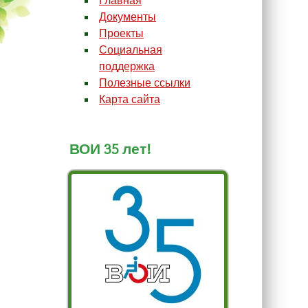
Главная
Документы
Проекты
Социальная
поддержка
Полезные ссылки
Карта сайта
ВОИ 35 лет!