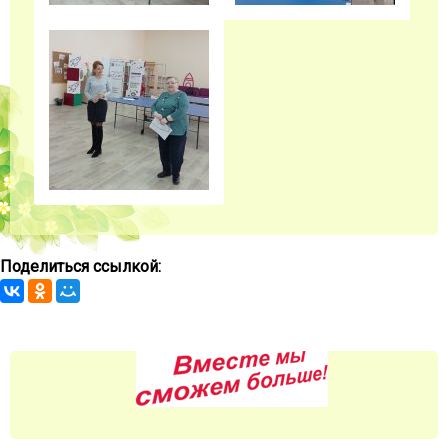
Поделиться ссылкой: