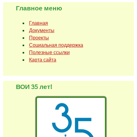
Главное меню
Главная
Документы
Проекты
Социальная поддержка
Полезные ссылки
Карта сайта
ВОИ 35 лет!