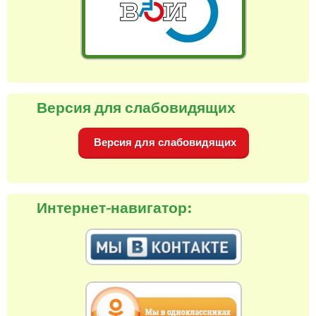
Версия для слабовидящих
Версия для слабовидящих
Интернет-навигатор: