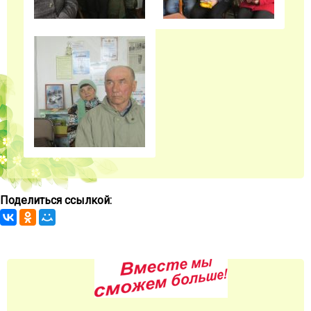
Поделиться ссылкой: