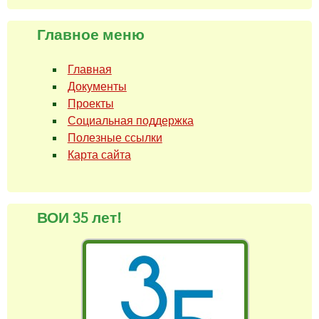
Главное меню
Главная
Документы
Проекты
Социальная поддержка
Полезные ссылки
Карта сайта
ВОИ 35 лет!