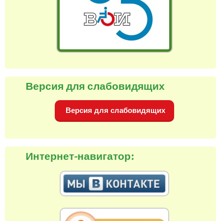
Версия для слабовидящих
Версия для слабовидящих
Интернет-навигатор: