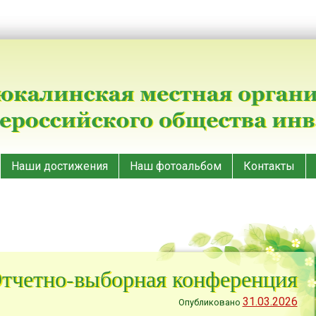
Наши достижения
Наш фотоальбом
Контакты
тчетно-выборная конференция
31.03.2026
Опубликовано