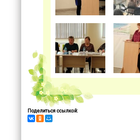
Поделиться ссылкой:
Запись навигация