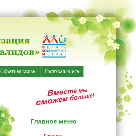
Обратная связь
Гостевая книга
Главное меню