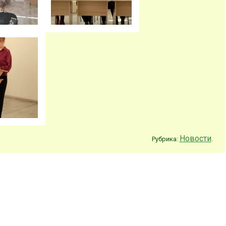
Новости
Рубрика:
.