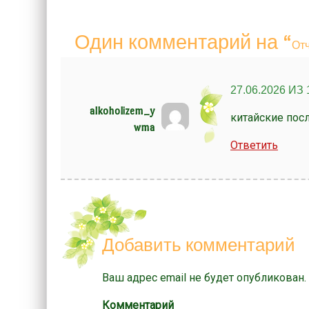
Один комментарий на “
От
27.06.2026 ИЗ 
alkoholizem_y
китайские по
wma
Ответить
Добавить комментарий
Ваш адрес email не будет опубликован.
Комментарий