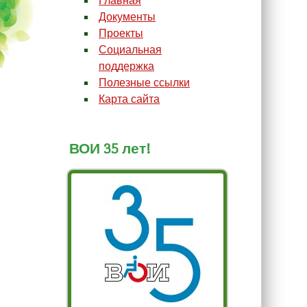
Главная
Документы
Проекты
Социальная
поддержка
Полезные ссылки
Карта сайта
ВОИ 35 лет!