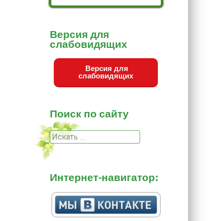
Версия для
слабовидящих
Версия для
слабовидящих
Поиск по сайту
Поиск
Интернет-навигатор: